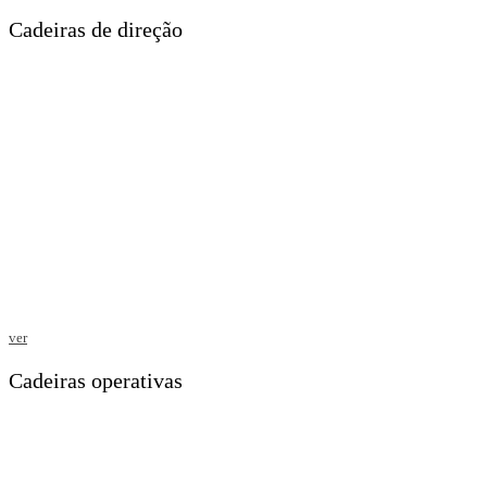
Cadeiras de direção
ver
Cadeiras operativas