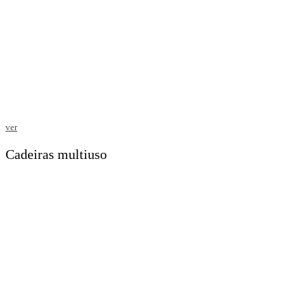
ver
Cadeiras multiuso